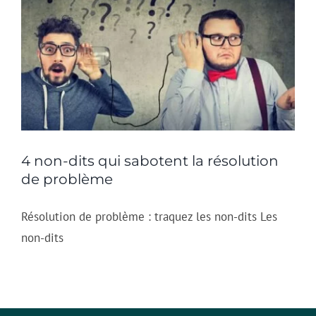
4 non-dits qui sabotent la résolution
de problème
Résolution de problème : traquez les non-dits Les
non-dits