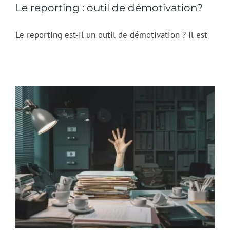
Le reporting : outil de démotivation?
Le reporting est-il un outil de démotivation ? Il est