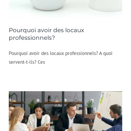
Pourquoi avoir des locaux
professionnels?
Pourquoi avoir des locaux professionnels? A quoi
servent-t-ils? Ces