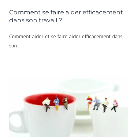
Comment se faire aider efficacement
dans son travail ?
Comment aider et se faire aider efficacement dans
son