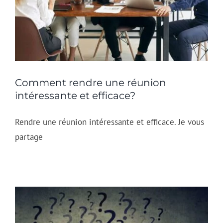
Comment rendre une réunion
intéressante et efficace?
Rendre une réunion intéressante et efficace. Je vous
partage